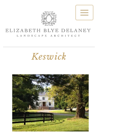
Keswick